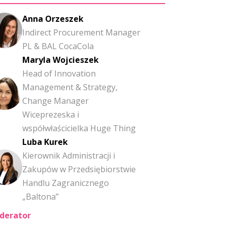
Anna Orzeszek
Indirect Procurement Manager
PL & BAL CocaCola
Maryla Wojcieszek
Head of Innovation
Management & Strategy,
Change Manager
Wiceprezeska i
współwłaścicielka Huge Thing
Luba Kurek
Kierownik Administracji i
Zakupów w Przedsiębiorstwie
Handlu Zagranicznego
„Baltona”
derator