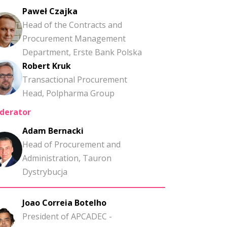
Paweł Czajka
Head of the Contracts and
Procurement Management
Department, Erste Bank Polska
Robert Kruk
Transactional Procurement
Head, Polpharma Group
derator
Adam Bernacki
Head of Procurement and
Administration, Tauron
Dystrybucja
Joao Correia Botelho
President of APCADEC -