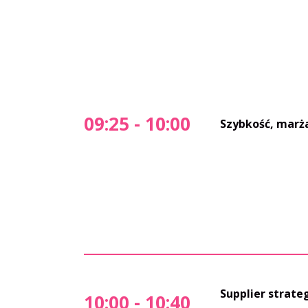
09:25 - 10:00
Szybkość, marża
Supplier strate
10:00 - 10:40