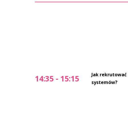
Jak rekrutować 
14:35 - 15:15
systemów?