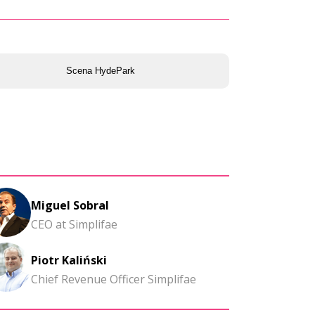
Scena HydePark
Miguel Sobral
CEO at Simplifae
Piotr Kaliński
Chief Revenue Officer Simplifae