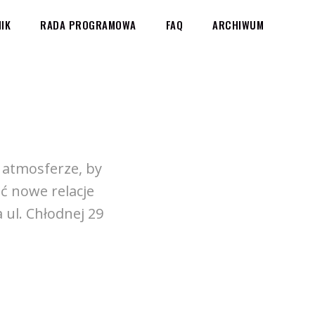
IK
RADA PROGRAMOWA
FAQ
ARCHIWUM
j atmosferze, by
ć nowe relacje
ul. Chłodnej 29