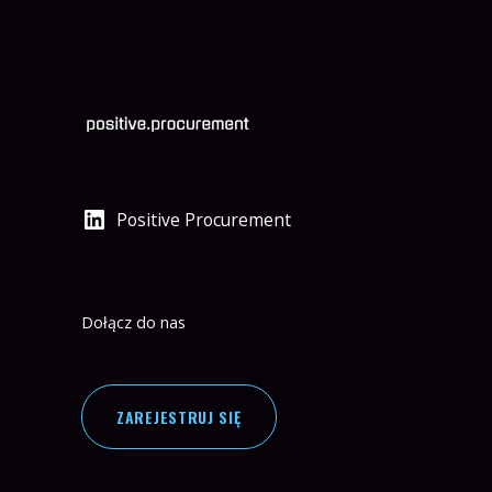
Positive Procurement
Dołącz do nas
ZAREJESTRUJ SIĘ