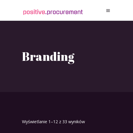
Branding
Wyświetlanie 1–12 z 33 wyników