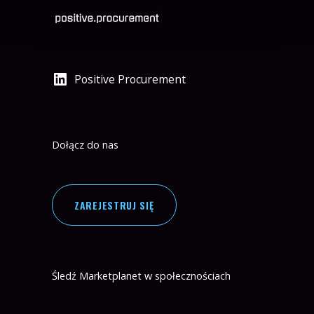
Positive Procurement
Dołącz do nas
ZAREJESTRUJ SIĘ
Śledź Marketplanet w społecznościach