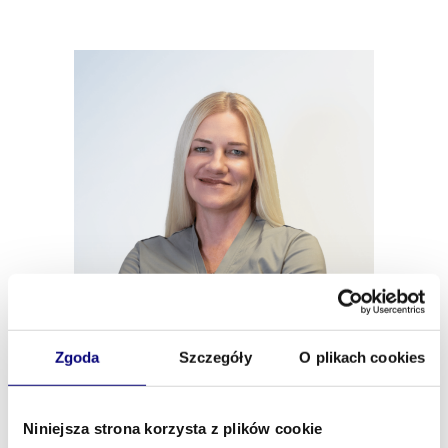
Zgoda
Szczegóły
O plikach cookies
Niniejsza strona korzysta z plików cookie