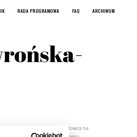
IK
RADA PROGRAMOWA
FAQ
ARCHIWUM
wrońska-