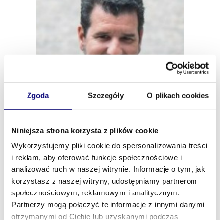
Zgoda
Szczegóły
O plikach cookies
Niniejsza strona korzysta z plików cookie
Wykorzystujemy pliki cookie do spersonalizowania treści
i reklam, aby oferować funkcje społecznościowe i
analizować ruch w naszej witrynie. Informacje o tym, jak
korzystasz z naszej witryny, udostępniamy partnerom
społecznościowym, reklamowym i analitycznym.
Partnerzy mogą połączyć te informacje z innymi danymi
otrzymanymi od Ciebie lub uzyskanymi podczas