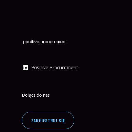
Positive Procurement
Dołącz do nas
ZAREJESTRUJ SIĘ