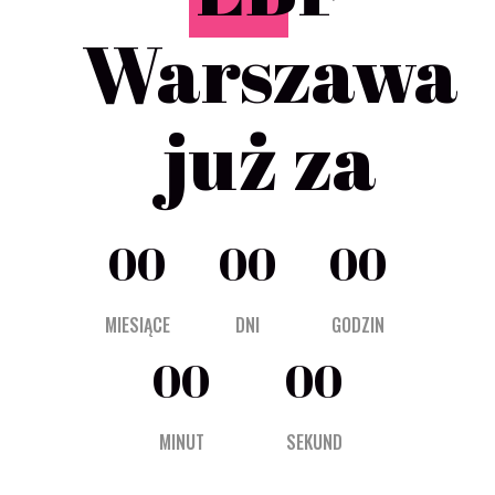
Warszawa
już za
00
00
00
MIESIĄCE
DNI
GODZIN
00
00
MINUT
SEKUND