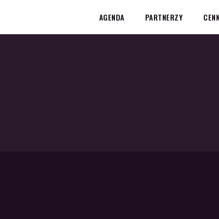
AGENDA
PARTNERZY
CENN