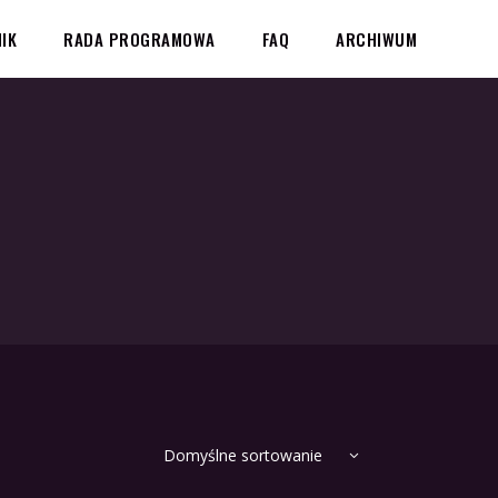
IK
RADA PROGRAMOWA
FAQ
ARCHIWUM
Domyślne sortowanie