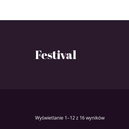
Festival
Wyświetlanie 1–12 z 16 wyników