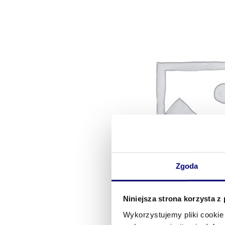
Zgoda
Niniejsza strona korzysta z
Wykorzystujemy pliki cookie 