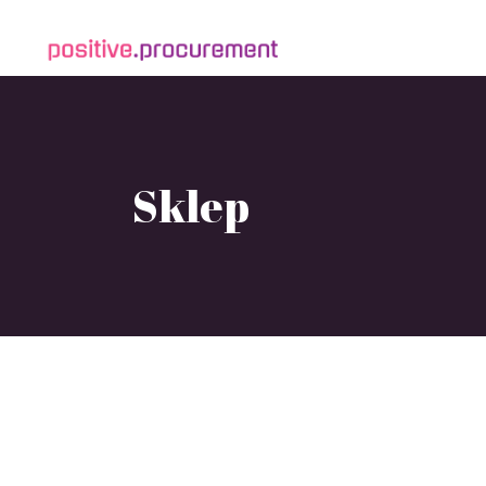
Sklep