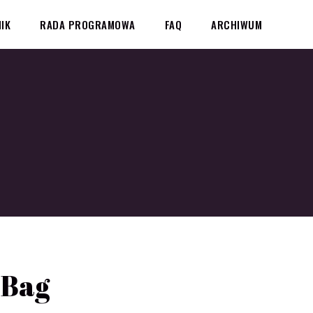
IK
RADA PROGRAMOWA
FAQ
ARCHIWUM
 Bag