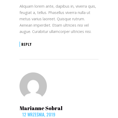
Aliquam lorem ante, dapibus in, viverra quis,
feugiat a, tellus. Phasellus viverra nulla ut
metus varius laoreet. Quisque rutrum.
Aenean imperdiet. Etiam ultricies nisi vel
augue. Curabitur ullamcorper ultricies nisi.
REPLY
Marianne Sobral
12 WRZEŚNIA, 2019