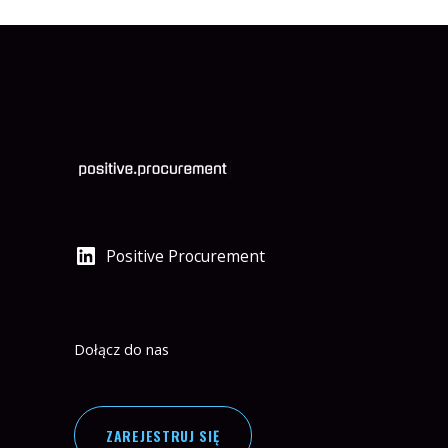
Positive Procurement
Dołącz do nas
ZAREJESTRUJ SIĘ