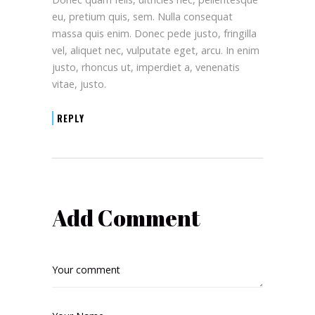
eu, pretium quis, sem. Nulla consequat
massa quis enim. Donec pede justo, fringilla
vel, aliquet nec, vulputate eget, arcu. In enim
justo, rhoncus ut, imperdiet a, venenatis
vitae, justo.
REPLY
Add Comment