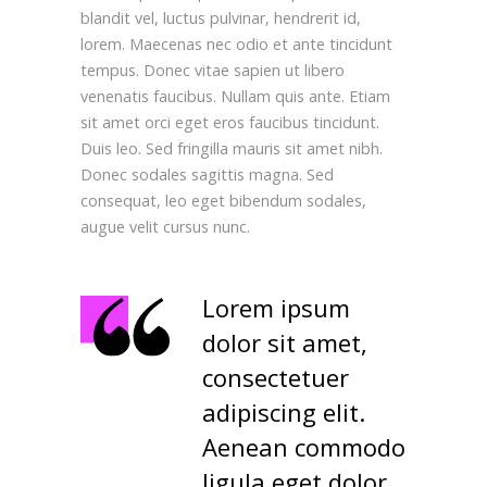
blandit vel, luctus pulvinar, hendrerit id,
lorem. Maecenas nec odio et ante tincidunt
tempus. Donec vitae sapien ut libero
venenatis faucibus. Nullam quis ante. Etiam
sit amet orci eget eros faucibus tincidunt.
Duis leo. Sed fringilla mauris sit amet nibh.
Donec sodales sagittis magna. Sed
consequat, leo eget bibendum sodales,
augue velit cursus nunc.
Lorem ipsum
dolor sit amet,
consectetuer
adipiscing elit.
Aenean commodo
ligula eget dolor.