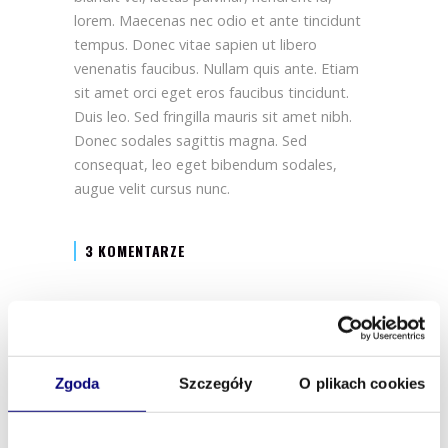
lorem. Maecenas nec odio et ante tincidunt
tempus. Donec vitae sapien ut libero
venenatis faucibus. Nullam quis ante. Etiam
sit amet orci eget eros faucibus tincidunt.
Duis leo. Sed fringilla mauris sit amet nibh.
Donec sodales sagittis magna. Sed
consequat, leo eget bibendum sodales,
augue velit cursus nunc.
3 KOMENTARZE
Zgoda
Szczegóły
O plikach cookies
Related Posts