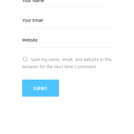
Save my name, email, and website in this
browser for the next time I comment.
SUBMIT