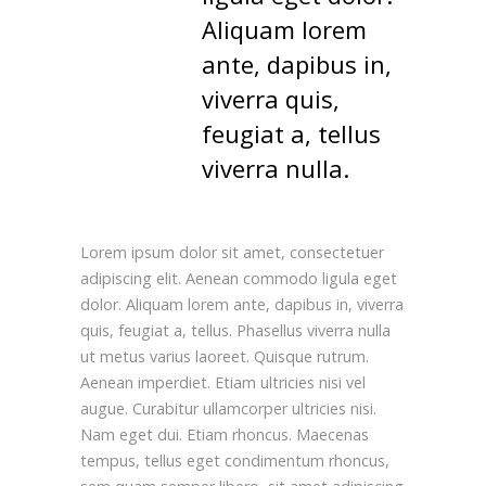
Aliquam lorem
ante, dapibus in,
viverra quis,
feugiat a, tellus
viverra nulla.
Lorem ipsum dolor sit amet, consectetuer
adipiscing elit. Aenean commodo ligula eget
dolor. Aliquam lorem ante, dapibus in, viverra
quis, feugiat a, tellus. Phasellus viverra nulla
ut metus varius laoreet. Quisque rutrum.
Aenean imperdiet. Etiam ultricies nisi vel
augue. Curabitur ullamcorper ultricies nisi.
Nam eget dui. Etiam rhoncus. Maecenas
tempus, tellus eget condimentum rhoncus,