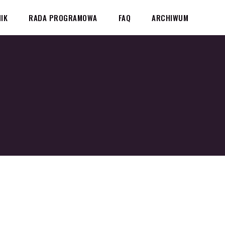
IK
RADA PROGRAMOWA
FAQ
ARCHIWUM