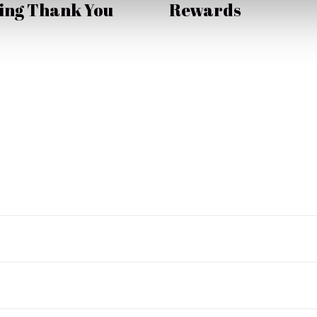
ing Thank You
Rewards