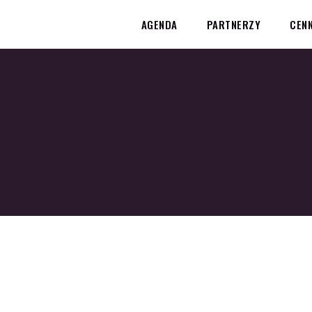
AGENDA
PARTNERZY
CENN