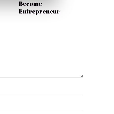
Become
Entrepreneur