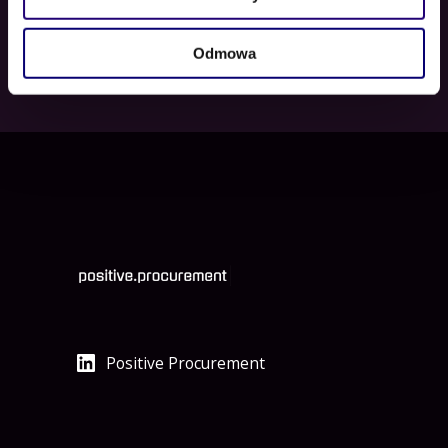
Odmowa
Positive Procurement